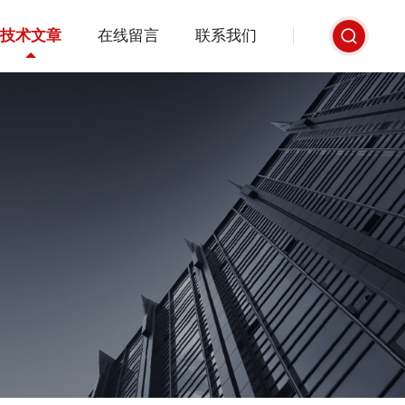
技术文章
在线留言
联系我们