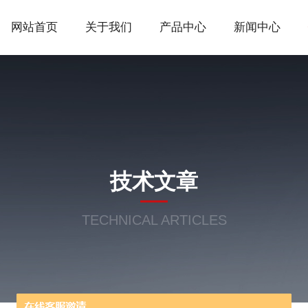
网站首页
关于我们
产品中心
新闻中心
技术文章
TECHNICAL ARTICLES