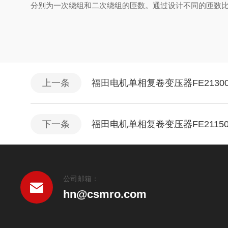
分别为一次绕组和二次绕组的匝数。通过设计不同的匝数
上一条
福田电机单相复卷变压器FE2130
下一条
福田电机单相复卷变压器FE2115
公司邮箱：
hn@csmro.com