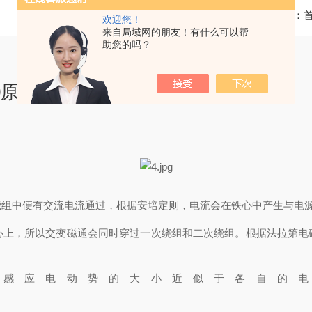
当前位置：
欢迎您！
来自局域网的朋友！有什么可以帮
助您的吗？
0原理
绕组中便有交流电流通过，根据安培定则，电流会在铁心中产生与电
心上，所以交变磁通会同时穿过一次绕组和二次绕组。根据法拉第电
组感应电动势的大小近似于各自的