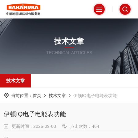
技术文章
TECHNICAL ARTICLES
技术文章
当前位置：
首页
技术文章
伊顿IQ电子电能表功能
伊顿IQ电子电能表功能
更新时间：2025-09-03
点击次数：464