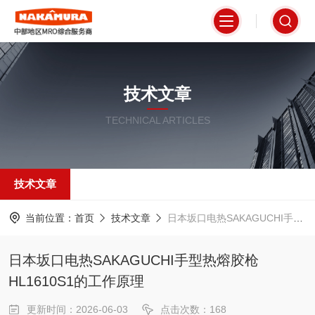
技术文章
TECHNICAL ARTICLES
技术文章
当前位置：
首页
技术文章
日本坂口电热SAKAGUCHI手型热熔胶枪HL1610S1的工作原理
日本坂口电热SAKAGUCHI手型热熔胶枪
HL1610S1的工作原理
更新时间：2026-06-03
点击次数：168