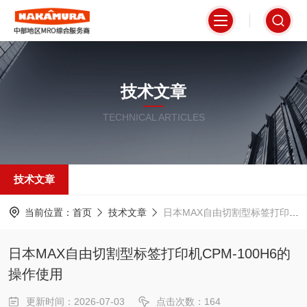
技术文章
TECHNICAL ARTICLES
技术文章
当前位置：
首页
技术文章
日本MAX自由切割型标签打印机CPM-100H6的操作使用
日本MAX自由切割型标签打印机CPM-100H6的
操作使用
更新时间：2026-07-03
点击次数：164