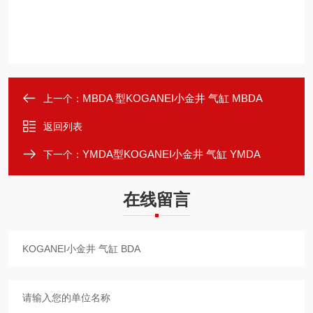
MBDA 型KOGANEI小金井 气缸 MBDA
上一个：
返回列表
YMDA型KOGANEI小金井 气缸 YMDA
下一个：
在线留言