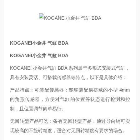
KOGANEI小金井 气缸 BDA
KOGANEI小金井 气缸 BDA
KOGANEI 小金井气缸 BDA 系列属于多形式安装式气缸，
具有安装灵活、可搭载传感器等特点，以下是具体介绍：
产品特点：可装配传感器：能够装配易搭载的小型 4mm
的角形传感器，方便对气缸的位置等状态进行检测和控
制，且位置调节简单易行。
无回转型产品可选：备有无回转型产品，通过导向销可实
现较高的不旋转精度，适合对无回转精度有要求的场合。