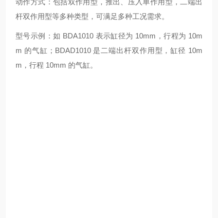
动作方式：包括双作用型，推出、压入单作用型，二端出
杆双作用型等多种类型，可满足多种工况需求。
型号示例：如 BDA1010 表示缸径为 10mm，行程为 10m
m 的气缸；BDAD1010 是二端出杆双作用型，缸径 10m
m，行程 10mm 的气缸。