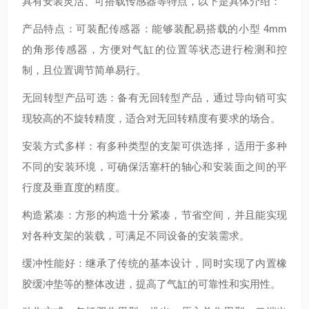
具有安装灵活、可搭载传感器等特点，以下是具体介绍：
产品特点：可装配传感器：能够装配易搭载的小型 4mm
的角形传感器，方便对气缸的位置等状态进行检测和控
制，且位置调节简单易行。
无回转型产品可选：备有无回转型产品，通过导向销可实
现较高的不旋转精度，适合对无回转精度有要求的场合。
安装方式多样：有多种类型的支架可供选择，适用于多种
不同的安装环境，可确保活塞杆的轴心和安装面之间的平
行度及垂直度的精度。
构造紧凑：方形的构造十分紧凑，节省空间，并且能实现
对各种支架的装载，可满足不同设备的安装需求。
缓冲性能好：继承了传统的基本设计，同时实现了内置橡
胶缓冲垫等的整体改进，提高了气缸的可靠性和实用性。