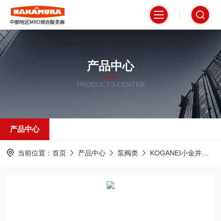
产品中心
PRODUCTS CENTER
产品中心
当前位置：
首页
产品中心
泵阀类
KOGANEI小金井
B