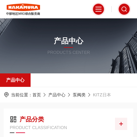
产品中心
PRODUCTS CENTER
产品中心
当前位置：
首页
产品中心
泵阀类
KITZ日本
产品分类
PRODUCT CLASSIFICATION