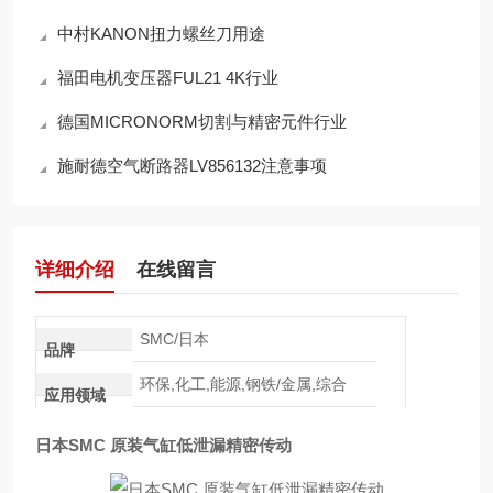
中村KANON扭力螺丝刀用途
福田电机变压器FUL21 4K行业
德国MICRONORM切割与精密元件行业
施耐德空气断路器LV856132注意事项
详细介绍
在线留言
SMC/日本
品牌
环保,化工,能源,钢铁/金属,综合
应用领域
日本SMC 原装气缸低泄漏精密传动