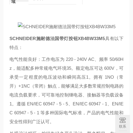
域
SCHNEIDER施耐德法国带灯按钮XB4BW33M5
具有以下
特点：
电气性能良好：工作电压为 220 - 240V AC、频率 50/60H
z，能适配多种常规电气环境35。额定电压可达 600V，可
承受一定程度的电压波动和瞬间高压1。拥有 1NO（常
开）+1NC（常闭）触点，能够满足大多数常规控制电路的
电流负载要求，可可靠地控制继电器、接触器等负载设备
1。遵循 EN/IEC 60947 - 5 - 5、EN/IEC 60947 - 1、EN/IE
C 60947 - 5 - 1 等多种国际电气标准，产品的电气性能和
安全性得到广泛认可。
联系