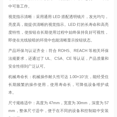
中可靠工作。
视觉指示清晰：采用通用 LED 搭配透明镜片，发光均匀，
亮度高，能提供清晰的视觉指示。LED 灯的长寿命和高亮
度特性，使按钮在长期使用过程中始终保持良好可视性，
即使在光线较暗的环境中也能清晰显示按钮状态。
产品环保与认证齐全：符合 ROHS、REACH 等相关环保
法规要求，还通过了 UL、CSA、CE 等认证，产品质量和
安全性得到广泛认可。
机械寿命长：机械操作耐久性可达 1.00×10⁷次，能经受住
长期频繁的操作使用，使用寿命长，可降低设备维护成
本。
尺寸规格适中：高度为 47mm，宽度为 30mm，深度为 57
mm，整体尺寸适中，便于在不同的设备和控制箱中安装