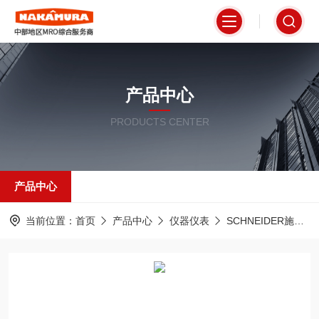
产品中心
PRODUCTS CENTER
产品中心
当前位置：
首页
产品中心
仪器仪表
SCHNEIDER施耐德法国