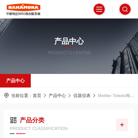
产品中心
PRODUCTS CENTER
产品中心
当前位置：
首页
产品中心
仪器仪表
Mettler Toledo梅特勒
产品分类
PRODUCT CLASSIFICATION