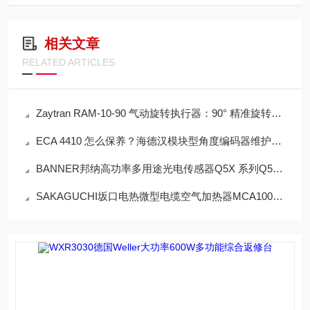
相关文章
RELATED ARTICLES
Zaytran RAM-10-90 气动旋转执行器：90° 精准旋转操作使用全指南
ECA 4410 怎么保养？海德汉模块型角度编码器维护技巧
BANNER邦纳高功率多用途光电传感器Q5X 系列Q5XKLAF2000-Q8注意事项
SAKAGUCHI坂口电热微型电缆空气加热器MCA1000N操作使用