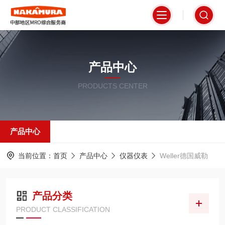
产品中心
PRODUCTS CENTER
产品中心
当前位置：
首页
产品中心
仪器仪表
Weller德国威勒
产品分类
PRODUCT CLASSIFICATION