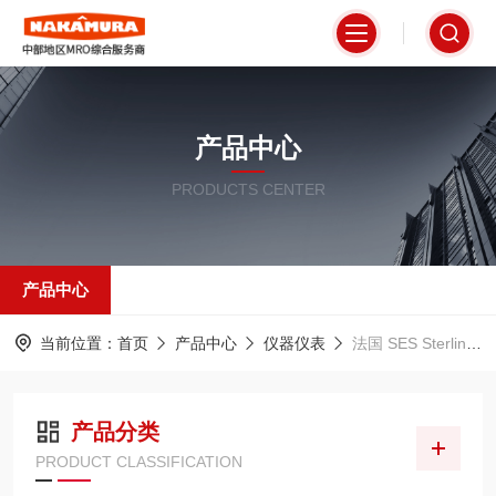
产品中心
PRODUCTS CENTER
产品中心
当前位置：
首页
产品中心
仪器仪表
法国 SES Sterling斯特林
产品分类
PRODUCT CLASSIFICATION