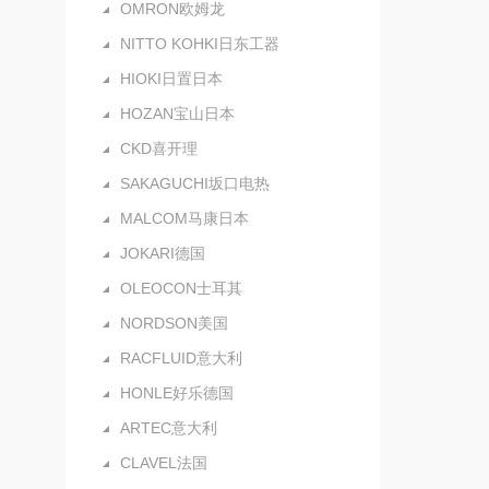
OMRON欧姆龙
NITTO KOHKI日东工器
HIOKI日置日本
HOZAN宝山日本
CKD喜开理
SAKAGUCHI坂口电热
MALCOM马康日本
JOKARI德国
OLEOCON士耳其
NORDSON美国
RACFLUID意大利
HONLE好乐德国
ARTEC意大利
CLAVEL法国