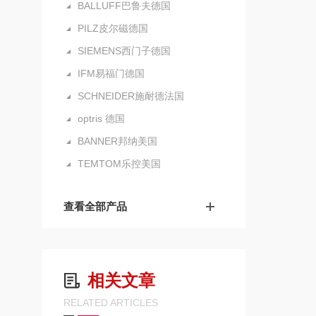
BALLUFF巴鲁夫德国
PILZ皮尔磁德国
SIEMENS西门子德国
IFM易福门德国
SCHNEIDER施耐德法国
optris 德国
BANNER邦纳美国
TEMTOM乐控美国
查看全部产品
相关文章
RELATED ARTICLES