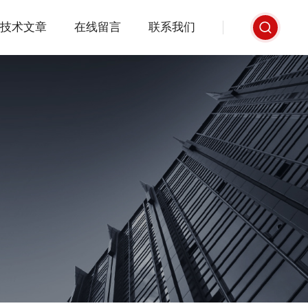
技术文章
在线留言
联系我们