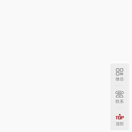
微信
联系
顶部