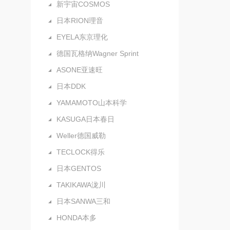
新宇宙COSMOS
日本RION理音
EYELA东京理化
德国瓦格纳Wagner Sprint
ASONE亚速旺
日本DDK
YAMAMOTO山本科学
KASUGA日本春日
Weller德国威勒
TECLOCK得乐
日本GENTOS
TAKIKAWA泷川
日本SANWA三和
HONDA本多