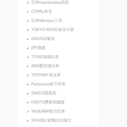
日本Hamamatsu滨松
COPAL科宝
日本Mitutoyo三丰
TOKYO KEISO东京计装
KIKUSUI菊水
IPF德国
TOSEI东精日本
AND爱安德日本
TECHNO 特古罗
Panasonic松下日本
SIMCO思美高
FESTO费斯托德国
YASKAWA安川日本
STAUBLI史陶比尔瑞士