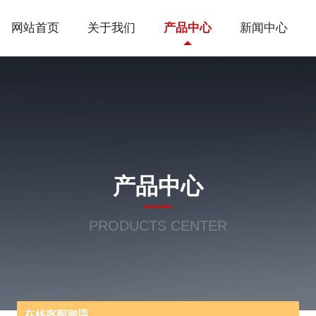
网站首页
关于我们
产品中心
新闻中心
产品中心
PRODUCTS CENTER