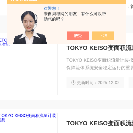
当前位置：
欢迎您！
来自局域网的朋友！有什么可以帮
助您的吗？
TOKYO KEISO变面
TOKYO KEISO变面积流量计装
保障流体系统安全稳定运行的重
的流量异常提供可靠的安全屏障。
可根据实际生产需求，通过流量
更新时间：2025-12-02
或低于下，流量计内部的传感器
TOKYO KEISO变面