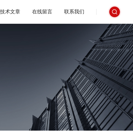
技术文章
在线留言
联系我们