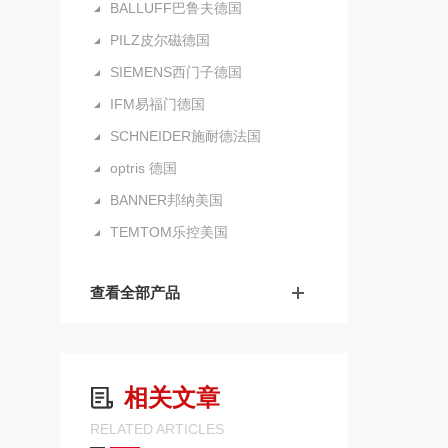
BALLUFF巴鲁夫德国
PILZ皮尔磁德国
SIEMENS西门子德国
IFM易福门德国
SCHNEIDER施耐德法国
optris 德国
BANNER邦纳美国
TEMTOM乐控美国
查看全部产品
相关文章
RELATED ARTICLES