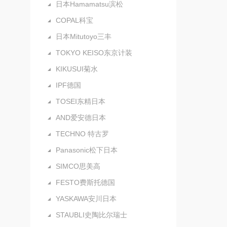
日本Hamamatsu滨松
COPAL科宝
日本Mitutoyo三丰
TOKYO KEISO东京计装
KIKUSUI菊水
IPF德国
TOSEI东精日本
AND爱安德日本
TECHNO 特古罗
Panasonic松下日本
SIMCO思美高
FESTO费斯托德国
YASKAWA安川日本
STAUBLI史陶比尔瑞士