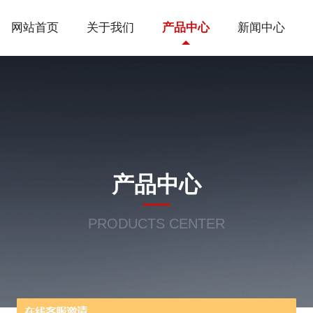
网站首页
关于我们
产品中心
新闻中心
产品中心
PRODUCTS CENTER