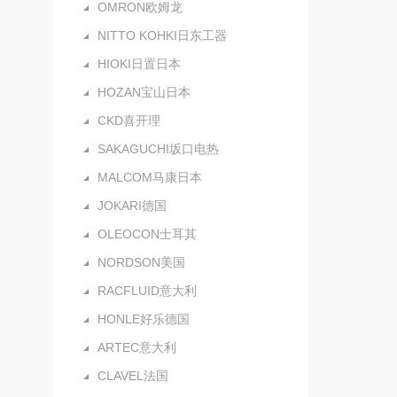
OMRON欧姆龙
NITTO KOHKI日东工器
HIOKI日置日本
HOZAN宝山日本
CKD喜开理
SAKAGUCHI坂口电热
MALCOM马康日本
JOKARI德国
OLEOCON士耳其
NORDSON美国
RACFLUID意大利
HONLE好乐德国
ARTEC意大利
CLAVEL法国