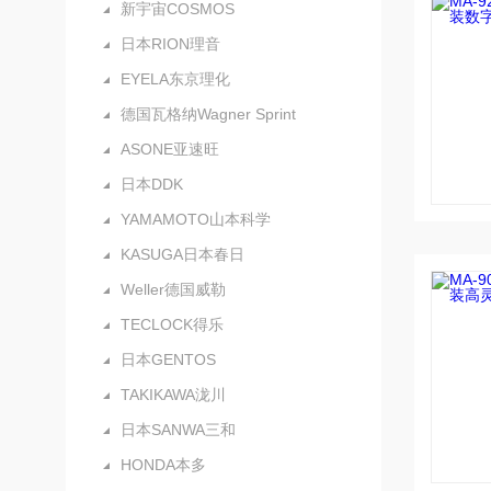
新宇宙COSMOS
日本RION理音
EYELA东京理化
德国瓦格纳Wagner Sprint
ASONE亚速旺
日本DDK
YAMAMOTO山本科学
KASUGA日本春日
Weller德国威勒
TECLOCK得乐
日本GENTOS
TAKIKAWA泷川
日本SANWA三和
HONDA本多