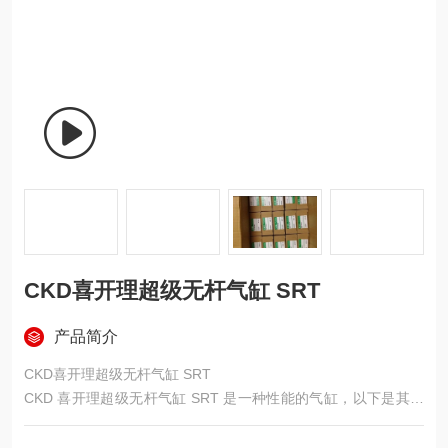
CKD喜开理超级无杆气缸 SRT
产品简介
CKD喜开理超级无杆气缸 SRT
CKD 喜开理超级无杆气缸 SRT 是一种性能的气缸，以下是其相
关介绍：