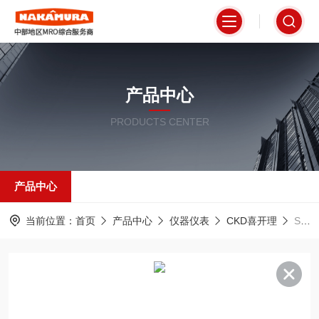
产品中心
PRODUCTS CENTER
产品中心
当前位置：
首页
产品中心
仪器仪表
CKD喜开理
SRT .CKD喜开理超级无杆气缸 SRT