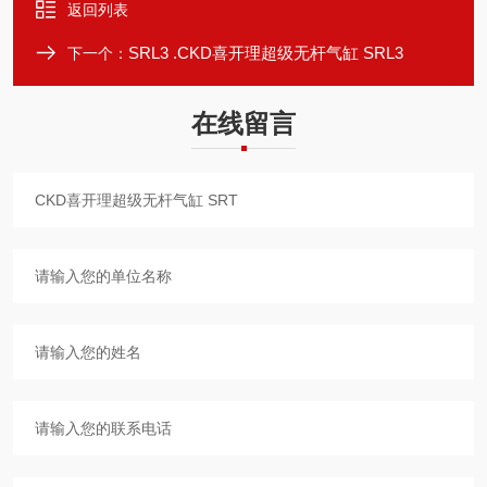
返回列表
SRL3 .CKD喜开理超级无杆气缸 SRL3
下一个：
在线留言