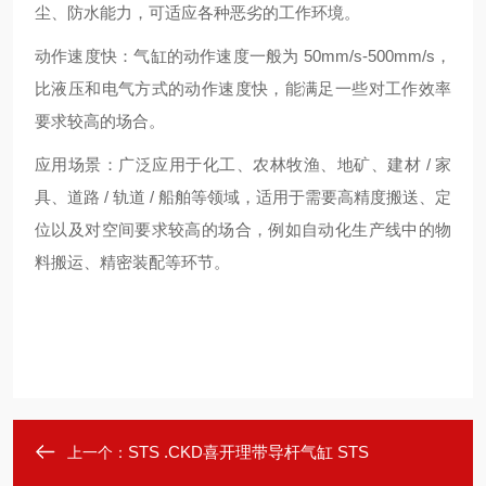
尘、防水能力，可适应各种恶劣的工作环境。
动作速度快：气缸的动作速度一般为 50mm/s-500mm/s，
比液压和电气方式的动作速度快，能满足一些对工作效率
要求较高的场合。
应用场景：广泛应用于化工、农林牧渔、地矿、建材 / 家
具、道路 / 轨道 / 船舶等领域，适用于需要高精度搬送、定
位以及对空间要求较高的场合，例如自动化生产线中的物
料搬运、精密装配等环节。
STS .CKD喜开理带导杆气缸 STS
上一个：