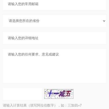
请输入计算结果（填写阿拉伯数字），如：三加四=7