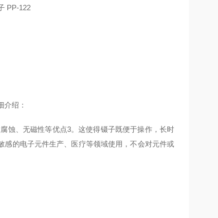
详细介绍：
耐腐蚀、无磁性等优点3。这使得镊子既便于操作，长时
敏感的电子元件生产、医疗等领域使用，不会对元件或