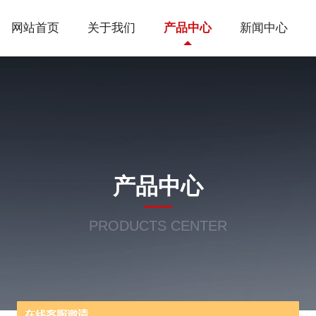
网站首页
关于我们
产品中心
新闻中心
产品中心
PRODUCTS CENTER