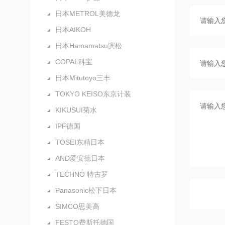
日本METROL美德龙
日本AIKOH
日本Hamamatsu滨松
COPAL科宝
日本Mitutoyo三丰
TOKYO KEISO东京计装
KIKUSUI菊水
IPF德国
TOSEI东精日本
AND爱安德日本
TECHNO 特古罗
Panasonic松下日本
SIMCO思美高
FESTO费斯托德国