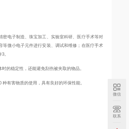
精密电子制造、珠宝加工、实验室科研、医疗手术等对
容等微小电子元件进行安装、调试和维修；在医疗手术
作3。
体时的稳定性，还能避免刮伤被夹取的物品。
 10 种有害物质的使用，具有良好的环保性能。
微信
联系