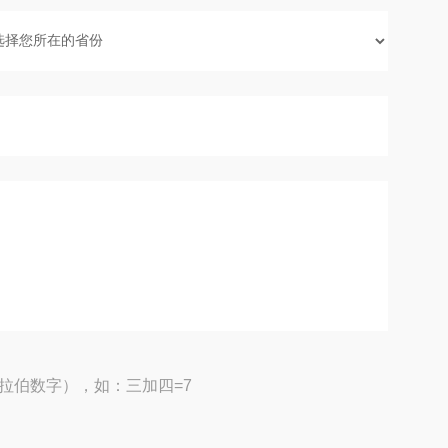
拉伯数字），如：三加四=7