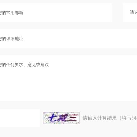
请输入计算结果（填写阿