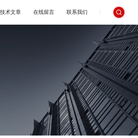
技术文章
在线留言
联系我们