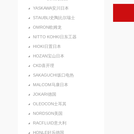
YASKAWA安川日本
STAUBLI史陶比尔瑞士
OMRON欧姆龙
NITTO KOHKI日东工器
HIOKI日置日本
HOZAN宝山日本
CKD喜开理
SAKAGUCHI坂口电热
MALCOM马康日本
JOKARI德国
OLEOCON士耳其
NORDSON美国
RACFLUID意大利
HONLE好乐德国