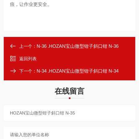
痕，让作业更安全。
N-36 .HOZAN宝山微型钳子斜口钳 N-36
上一个：
返回列表
N-34 .HOZAN宝山微型钳子斜口钳 N-34
下一个：
在线留言