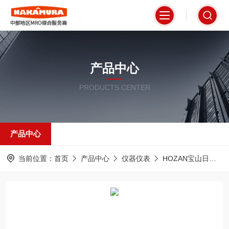
产品中心
PRODUCTS CENTER
产品中心
当前位置：
首页
产品中心
仪器仪表
HOZAN宝山日本