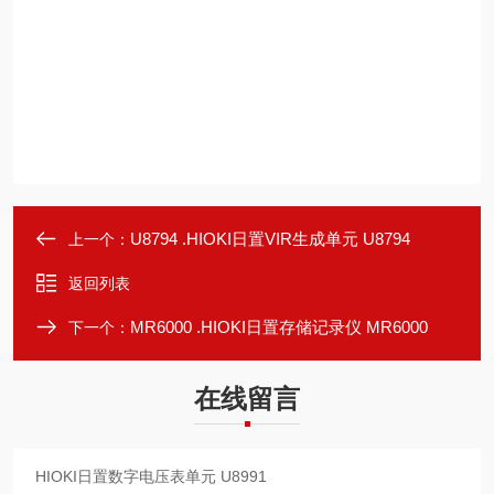
U8794 .HIOKI日置VIR生成单元 U8794
上一个：
返回列表
MR6000 .HIOKI日置存储记录仪 MR6000
下一个：
在线留言