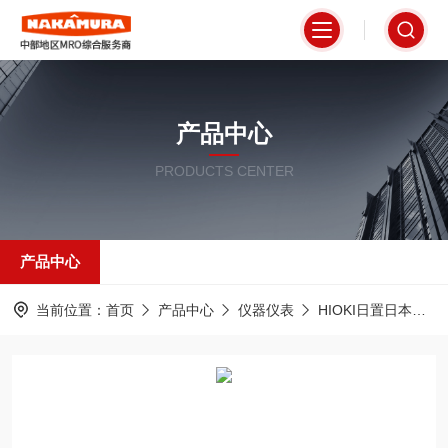
产品中心
PRODUCTS CENTER
产品中心
当前位置：
首页
产品中心
仪器仪表
HIOKI日置日本
U