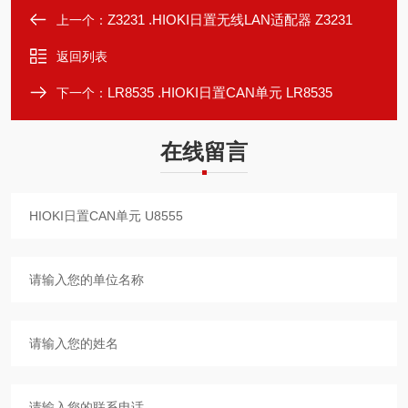
Z3231 .HIOKI日置无线LAN适配器 Z3231
上一个：
返回列表
LR8535 .HIOKI日置CAN单元 LR8535
下一个：
在线留言