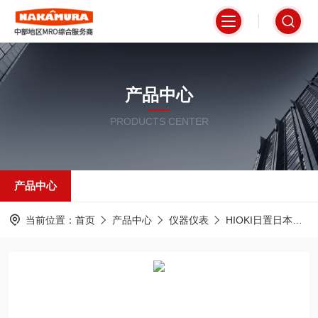
产品中心
PRODUCTS CENTER
产品中心
当前位置：
首页
产品中心
仪器仪表
HIOKI日置日本
U