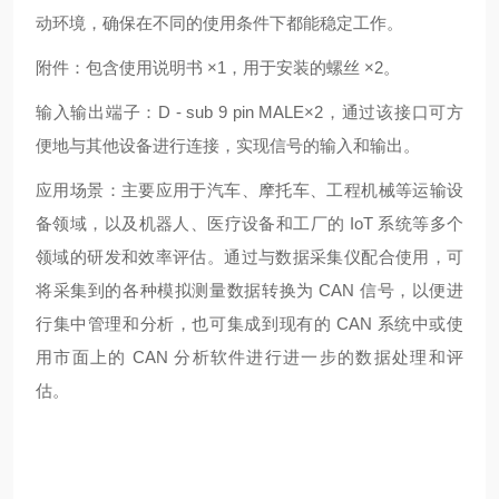
动环境，确保在不同的使用条件下都能稳定工作。
附件：包含使用说明书 ×1，用于安装的螺丝 ×2。
输入输出端子：D - sub 9 pin MALE×2，通过该接口可方
便地与其他设备进行连接，实现信号的输入和输出。
应用场景：主要应用于汽车、摩托车、工程机械等运输设
备领域，以及机器人、医疗设备和工厂的 IoT 系统等多个
领域的研发和效率评估。通过与数据采集仪配合使用，可
将采集到的各种模拟测量数据转换为 CAN 信号，以便进
行集中管理和分析，也可集成到现有的 CAN 系统中或使
用市面上的 CAN 分析软件进行进一步的数据处理和评
估。