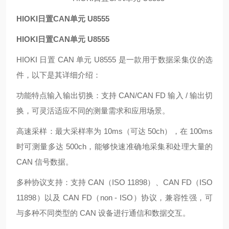
HIOKI日置CAN单元 U8555
HIOKI日置CAN单元 U8555
HIOKI 日置 CAN 单元 U8555 是一款用于数据采集仪的选
件，以下是其详细介绍：
功能特点输入输出切换：支持 CAN/CAN FD 输入 / 输出切
换，可灵活适应不同的测量需求和应用场景。
高速采样：最大采样率为 10ms（可达 50ch），在 100ms
时可测量多达 500ch，能够快速准确地采集和处理大量的
CAN 信号数据。
多种协议支持：支持 CAN（ISO 11898）、CAN FD（ISO
11898）以及 CAN FD（non - ISO）协议，兼容性强，可
与多种不同类型的 CAN 设备进行通信和数据交互。