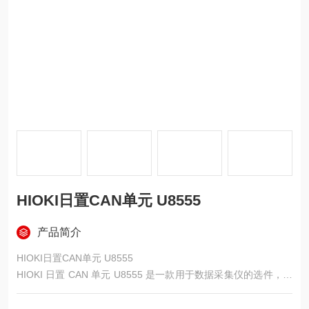
HIOKI日置CAN单元 U8555
产品简介
HIOKI日置CAN单元 U8555
HIOKI 日置 CAN 单元 U8555 是一款用于数据采集仪的选件，以
下是其详细介绍：