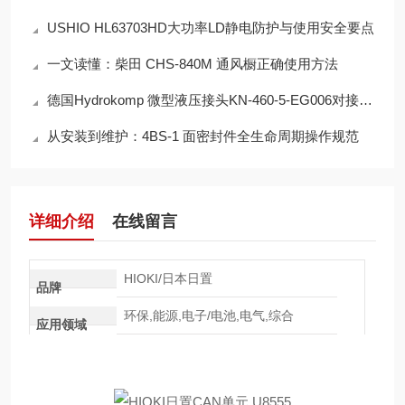
USHIO HL63703HD大功率LD静电防护与使用安全要点
一文读懂：柴田 CHS-840M 通风橱正确使用方法
德国Hydrokomp 微型液压接头KN-460-5-EG006对接流程与注意事项
从安装到维护：4BS-1 面密封件全生命周期操作规范
详细介绍
在线留言
HIOKI/日本日置
品牌
环保,能源,电子/电池,电气,综合
应用领域