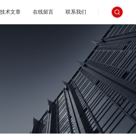
技术文章
在线留言
联系我们