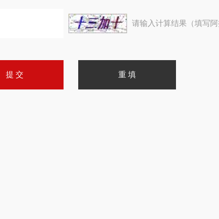
请输入计算结果（填写阿