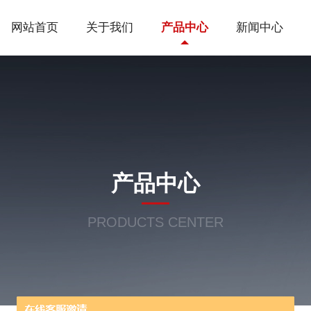
网站首页
关于我们
产品中心
新闻中心
产品中心
PRODUCTS CENTER