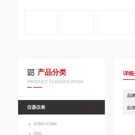
产品分类
详细
PRODUCT CLASSIFICATION
品
仪器仪表
应
共和KYOWA
SMC