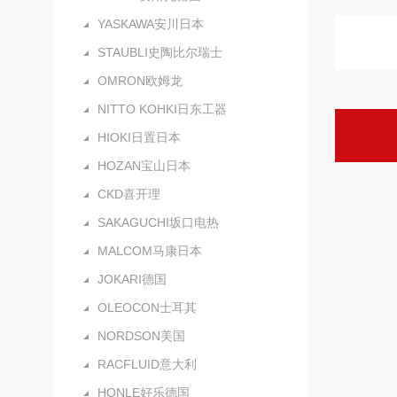
YASKAWA安川日本
STAUBLI史陶比尔瑞士
OMRON欧姆龙
NITTO KOHKI日东工器
HIOKI日置日本
HOZAN宝山日本
CKD喜开理
SAKAGUCHI坂口电热
MALCOM马康日本
JOKARI德国
OLEOCON士耳其
NORDSON美国
RACFLUID意大利
HONLE好乐德国