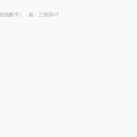
拉伯数字），如：三加四=7