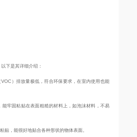
胶带，以下是其详细介绍：
（VOC）排放量极低，符合环保要求，在室内使用也能
，能牢固粘贴在表面粗糙的材料上，如泡沫材料，不易
行粘贴，能很好地贴合各种形状的物体表面。