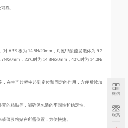
全可靠。
，对 ABS 板为 14.5N/20mm，对氨甲酸酯发泡体为 9.2
0mm，23℃时为 14.8N/20mm，40℃时为 14.0N/
等，在生产过程中起到定位和固定的作用，方便后续加
微信
外壳的粘贴等，能确保包装的牢固性和稳定性。
联系
张或薄膜粘贴在所需位置，方便快捷。