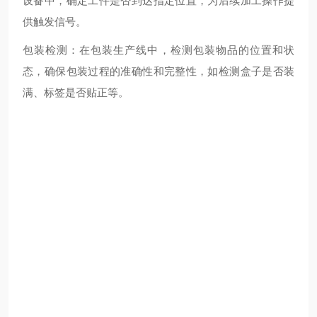
设备中，确定工件是否到达指定位置，为后续加工操作提
供触发信号。
包装检测：在包装生产线中，检测包装物品的位置和状
态，确保包装过程的准确性和完整性，如检测盒子是否装
满、标签是否贴正等。