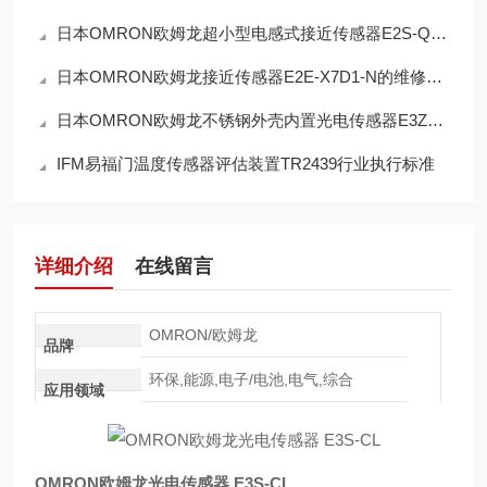
日本OMRON欧姆龙超小型电感式接近传感器E2S-Q11 1M的技术参数
日本OMRON欧姆龙接近传感器E2E-X7D1-N的维修保养
日本OMRON欧姆龙不锈钢外壳内置光电传感器E3ZM‑R61的解决方案
IFM易福门温度传感器评估装置TR2439行业执行标准
详细介绍
在线留言
OMRON/欧姆龙
品牌
环保,能源,电子/电池,电气,综合
应用领域
OMRON欧姆龙光电传感器 E3S-CL