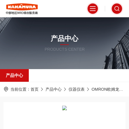
产品中心
PRODUCTS CENTER
产品中心
当前位置：
首页
产品中心
仪器仪表
OMRON欧姆龙
E