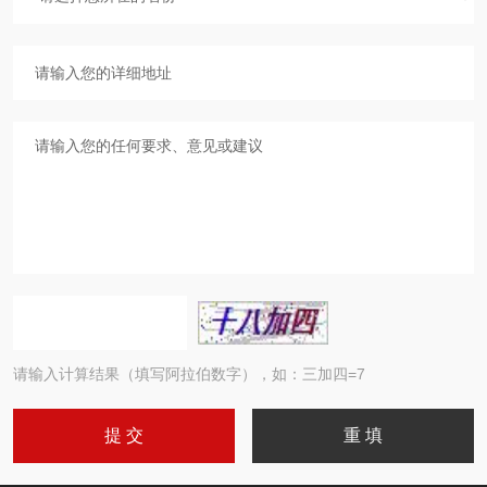
请输入计算结果（填写阿拉伯数字），如：三加四=7