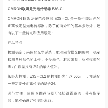
OMRON欧姆龙光电传感器 E3S-CL
OMRON 欧姆龙光电传感器 E3S - CL 是一款性能出色的
距离设定型光电传感器，除了前面介绍的基本参数外，还
有以下一些特点和应用场景：
产品特点
检测稳定：采用的光学系统，能消除背景光的影响，稳定
检测各种颜色的工件，不受颜色、材质限制，标准模型的
黑 / 白误差只有 2% 的最大值24。
长距离检测：E3S - CL2 的检测距离可达 500mm，能满足
一些需要长距离检测的场合34。
调节方便：使用 6 圈调节器可轻松设置距离，带有指示
器，能准确设定检测距离23。