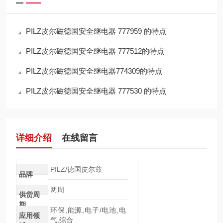
PILZ皮尔磁德国安全继电器 777959 的特点
PILZ皮尔磁德国安全继电器 777512的特点
PILZ皮尔磁德国安全继电器774309的特点
PILZ皮尔磁德国安全继电器 777530 的特点
详细介绍
在线留言
PILZ/德国皮尔兹
品牌
两周
供货周
期
环保,能源,电子/电池,电
应用领
气,综合