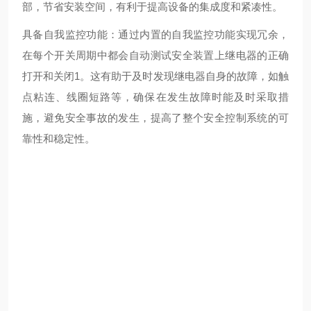
部，节省安装空间，有利于提高设备的集成度和紧凑性。
具备自我监控功能：通过内置的自我监控功能实现冗余，
在每个开关周期中都会自动测试安全装置上继电器的正确
打开和关闭1。这有助于及时发现继电器自身的故障，如触
点粘连、线圈短路等，确保在发生故障时能及时采取措
施，避免安全事故的发生，提高了整个安全控制系统的可
靠性和稳定性。