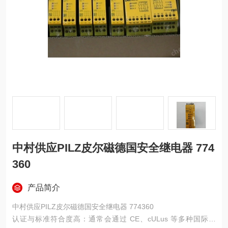
中村供应PILZ皮尔磁德国安全继电器 774
360
产品简介
中村供应PILZ皮尔磁德国安全继电器 774360
认证与标准符合度高：通常会通过 CE、cULus 等多种国际认