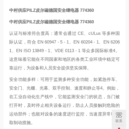
中村供应PILZ皮尔磁德国安全继电器 774360
中村供应PILZ皮尔磁德国安全继电器 774360
认证与标准符合度高：通常会通过 CE、cULus 等多种国
际认证，符合 EN 60947 - 5 - 1、EN 60204 - 1、EN 6206
1、EN ISO 13849 - 1、VDE 0113 - 1 等众多国际标准4。
这意味着它能在不同国家和地区的各类工业环境中稳定可
靠运行，为设备和人员安全提供坚实保障。
安全功能多样：可用于监测多种安全功能，如紧急停车、
安全门、光栅、光幕、双手控制、速度和静止等4。例如，
在工业自动化生产线中，它能监测安全门的状态，当门被
打开时，及时停止相关设备运行，防止人员接触到危险的
运动部件；也能对设备的速度进行监控，当速度异常时采
联系
取制动措施。