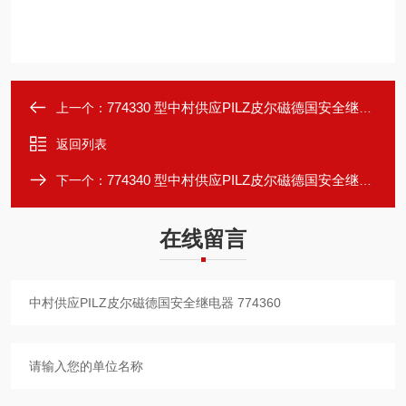
774330 型中村供应PILZ皮尔磁德国安全继电器 774330
上一个：
返回列表
774340 型中村供应PILZ皮尔磁德国安全继电器 774340
下一个：
在线留言