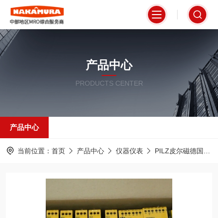
产品中心
PRODUCTS CENTER
产品中心
当前位置：
首页
产品中心
仪器仪表
PILZ皮尔磁德国