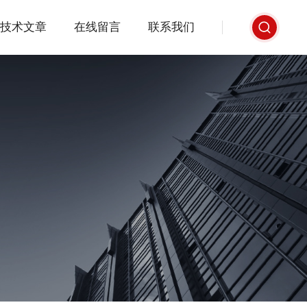
技术文章
在线留言
联系我们