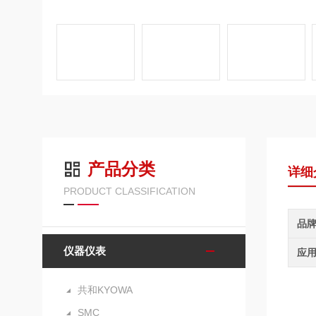
产品分类
详细
PRODUCT CLASSIFICATION
品
仪器仪表
应
共和KYOWA
SMC