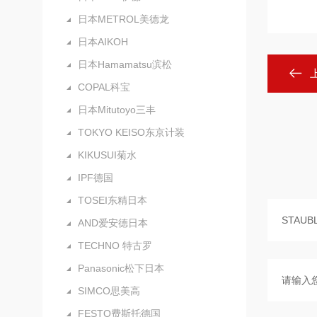
日本METROL美德龙
日本AIKOH
日本Hamamatsu滨松
COPAL科宝
日本Mitutoyo三丰
TOKYO KEISO东京计装
KIKUSUI菊水
IPF德国
TOSEI东精日本
AND爱安德日本
TECHNO 特古罗
Panasonic松下日本
SIMCO思美高
FESTO费斯托德国