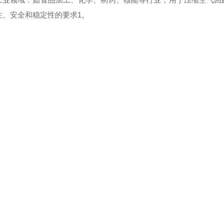
生、安全和稳定性的要求1。