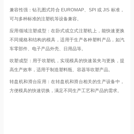
兼容性强：钻孔图式符合 EUROMAP、SPI 或 JIS 标准，
可与多种标准的注塑机等设备兼容。
应用领域注塑成型：在卧式或立式注塑机上，能快速更换
不同规格和结构的模具，适用于生产各种塑料产品，如汽
车零部件、电子产品外壳、日用品等。
吹塑成型：用于吹塑机，实现模具的快速装夹与更换，提
高生产效率，适用于制造塑料瓶、容器等吹塑产品。
转盘机和滑台应用：在转盘机和滑台相关的生产设备中，
方便模具的快速切换，满足不同生产工艺和产品的需求。