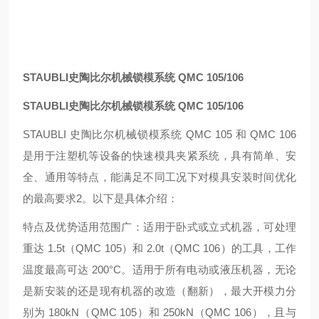
STAUBLI史陶比尔机械锁模系统 QMC 105/106
STAUBLI史陶比尔机械锁模系统 QMC 105/106
STAUBLI 史陶比尔机械锁模系统 QMC 105 和 QMC 106
是用于注塑机等设备的快速模具夹紧系统，具有简单、安
全、通用等特点，能满足不同工况下对模具安装时间优化
的最高要求2。以下是具体介绍：
特点及优势适用范围广：适用于卧式或立式机器，可处理
重达 1.5t（QMC 105）和 2.0t（QMC 106）的工具，工作
温度最高可达 200°C。适用于所有电动或液压机器，无论
是新安装的还是现有机器的改造（翻新），最大开模力分
别为 180kN（QMC 105）和 250kN（QMC 106），且与