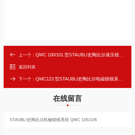
QMC 100/101 型STAUBLI史陶比尔液压锁模系统 QMC 100/101
上一个：
返回列表
QMC123 型STAUBLI史陶比尔电磁锁模系统 QMC123
下一个：
在线留言