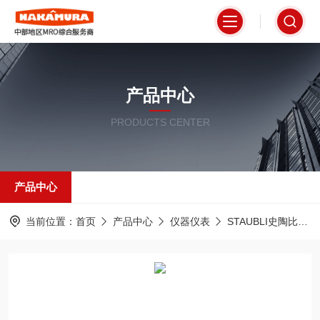
产品中心
PRODUCTS CENTER
产品中心
当前位置：
首页
产品中心
仪器仪表
STAUBLI史陶比尔瑞士