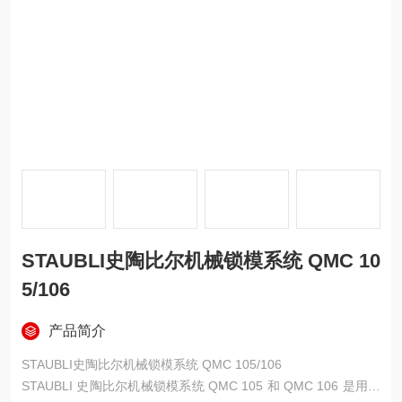
STAUBLI史陶比尔机械锁模系统 QMC 10
5/106
产品简介
STAUBLI史陶比尔机械锁模系统 QMC 105/106
STAUBLI 史陶比尔机械锁模系统 QMC 105 和 QMC 106 是用于