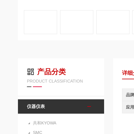
产品分类
详细
PRODUCT CLASSIFICATION
品
仪器仪表
应
共和KYOWA
SMC