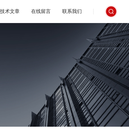
技术文章
在线留言
联系我们