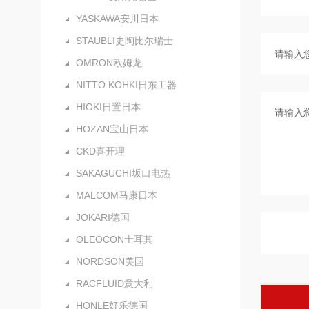
YASKAWA安川日本
STAUBLI史陶比尔瑞士
OMRON欧姆龙
NITTO KOHKI日东工器
HIOKI日置日本
HOZAN宝山日本
CKD喜开理
SAKAGUCHI坂口电热
MALCOM马康日本
JOKARI德国
OLEOCON士耳其
NORDSON美国
RACFLUID意大利
HONLE好乐德国