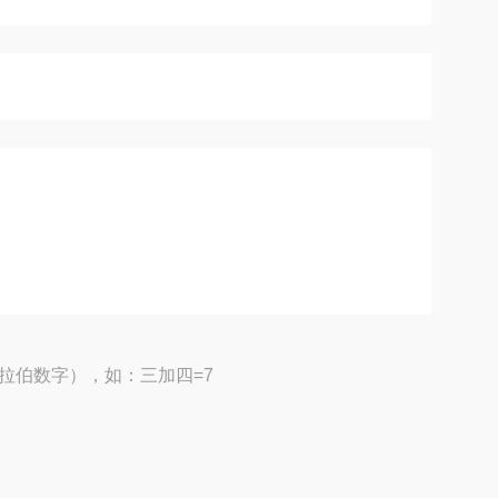
拉伯数字），如：三加四=7