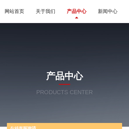
网站首页
关于我们
产品中心
新闻中心
产品中心
PRODUCTS CENTER