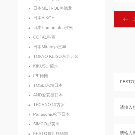
日本METROL美德龙
日本AIKOH
日本Hamamatsu滨松
COPAL科宝
日本Mitutoyo三丰
TOKYO KEISO东京计装
KIKUSUI菊水
IPF德国
TOSEI东精日本
AND爱安德日本
TECHNO 特古罗
Panasonic松下日本
SIMCO思美高
FESTO费斯托德国