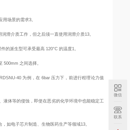
业应用场景的需求3。
空气，也可用润滑介质工作，但之后须一直使用润滑介质13。
封件的派生型可承受最高 120°C 的温度1。
 500mm 之间选择。
NU-40 为例，在 6bar 压力下，前进行程理论力值
微信
体、液体等的侵蚀，即使在恶劣的化学环境中也能稳定工
联系
合，如电子芯片制造、生物医药生产等领域13。