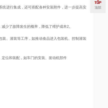
系统进行集成，还可搭配各种安装附件，进一步提高安
顶部
，减少了故障发生的概率，降低了维护成本2。
包装、灌装等工序，如推动食品进入包装机、控制灌装
、定位和装配，如车门的安装、发动机部件