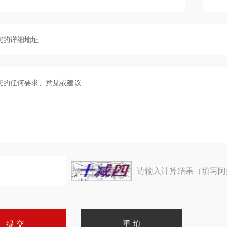
请输入计算结果（填写阿