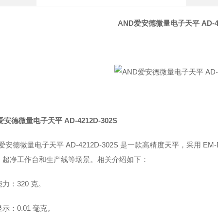
AND爱安德微量电子天平 AD-421
爱安德微量电子天平 AD-4212D-302S
 爱安德微量电子天平 AD-4212D-302S 是一款高精度天平，采用
、超净工作台和生产线等场景。相关介绍如下：
力：320 克。
示：0.01 毫克。