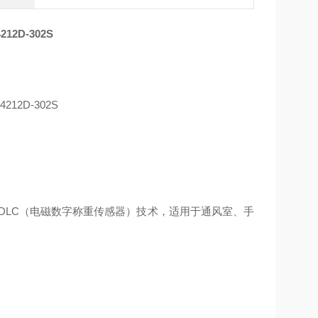
2D-302S
 EM-DLC（电磁数字称重传感器）技术，适用于通风室、手