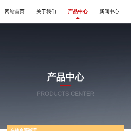
网站首页
关于我们
产品中心
新闻中心
产品中心
PRODUCTS CENTER