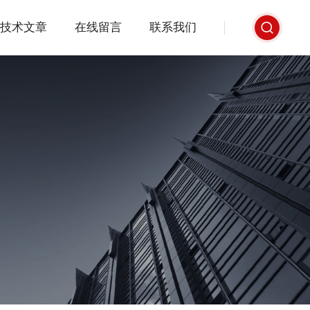
技术文章
在线留言
联系我们