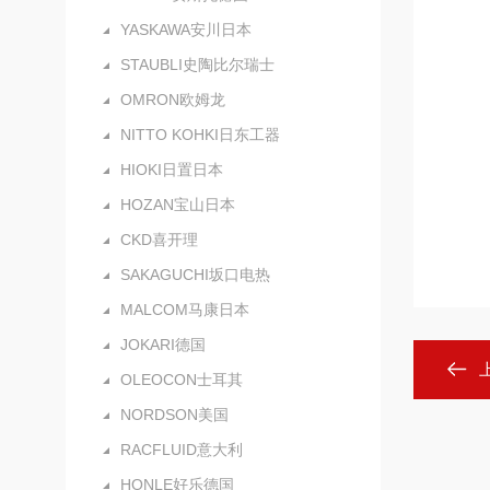
YASKAWA安川日本
STAUBLI史陶比尔瑞士
OMRON欧姆龙
NITTO KOHKI日东工器
HIOKI日置日本
HOZAN宝山日本
CKD喜开理
SAKAGUCHI坂口电热
MALCOM马康日本
JOKARI德国
OLEOCON士耳其
NORDSON美国
RACFLUID意大利
HONLE好乐德国