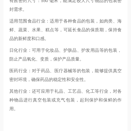
有效密封尺寸：550 毫米，能满足较大尺寸物品的包装密
封需求。
适用范围食品行业：适用于各种食品的包装，如肉类、海
鲜、蔬菜、水果、糕点等，可延长食品的保质期，保持食
品的新鲜度和口感。
日化行业：可用于化妆品、护肤品、护发用品等的包装，
防止产品氧化、变质，保护产品质量。
医药行业：对于药品、医疗器械等的包装，能够提供真空
密封环境，确保药品的稳定性和安全性。
其他行业：还可应用于礼品、工艺品、化工等行业，对各
种物品进行真空包装或充气包装，起到保护和保鲜的作
用。