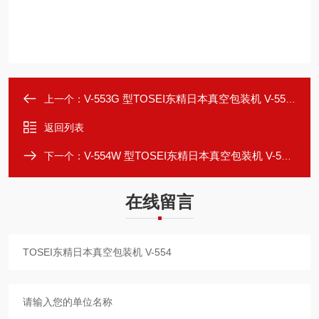
V-553G 型TOSEI东精日本真空包装机 V-553G
上一个：
返回列表
V-554W 型TOSEI东精日本真空包装机 V-554W
下一个：
在线留言