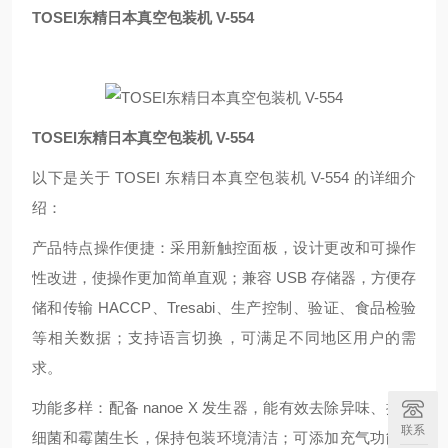
TOSEI东精日本真空包装机 V-554
TOSEI东精日本真空包装机 V-554
以下是关于 TOSEI 东精日本真空包装机 V-554 的详细介
绍：
产品特点操作便捷：采用新触控面板，设计更改和可操作
性改进，使操作更加简单直观；兼容 USB 存储器，方便存
储和传输 HACCP、Tresabi、生产控制、验证、食品检验
等相关数据；支持语言切换，可满足不同地区用户的需
求。
功能多样：配备 nanoe X 发生器，能有效去除异味、抑制
联系
细菌和霉菌生长，保持包装环境清洁；可添加充气功能选