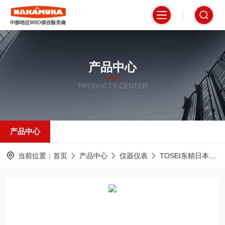
产品中心
PRODUCTS CENTER
产品中心
当前位置：
首页
产品中心
仪器仪表
TOSEI东精日本