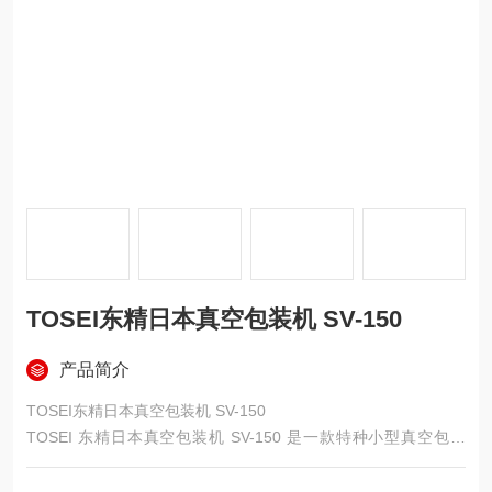
TOSEI东精日本真空包装机 SV-150
产品简介
TOSEI东精日本真空包装机 SV-150
TOSEI 东精日本真空包装机 SV-150 是一款特种小型真空包装
机。其相关信息如下：