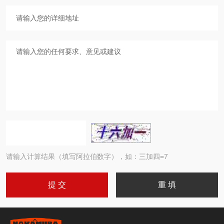
请输入计算结果（填写阿拉伯数字），如：三加四=7