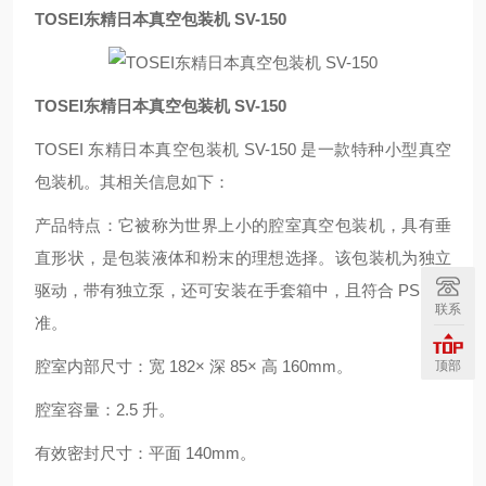
TOSEI东精日本真空包装机 SV-150
TOSEI东精日本真空包装机 SV-150
TOSEI 东精日本真空包装机 SV-150 是一款特种小型真空
包装机。其相关信息如下：
产品特点：它被称为世界上小的腔室真空包装机，具有垂
直形状，是包装液体和粉末的理想选择。该包装机为独立
驱动，带有独立泵，还可安装在手套箱中，且符合 PSE 标
联系
准。
腔室内部尺寸：宽 182× 深 85× 高 160mm。
顶部
腔室容量：2.5 升。
有效密封尺寸：平面 140mm。