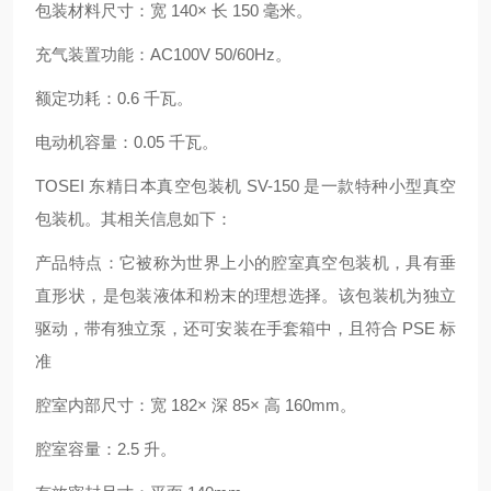
包装材料尺寸：宽 140× 长 150 毫米。
充气装置功能：AC100V 50/60Hz。
额定功耗：0.6 千瓦。
电动机容量：0.05 千瓦。
TOSEI 东精日本真空包装机 SV-150 是一款特种小型真空
包装机。其相关信息如下：
产品特点：它被称为世界上小的腔室真空包装机，具有垂
直形状，是包装液体和粉末的理想选择。该包装机为独立
驱动，带有独立泵，还可安装在手套箱中，且符合 PSE 标
准
腔室内部尺寸：宽 182× 深 85× 高 160mm。
腔室容量：2.5 升。