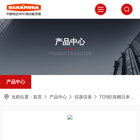
产品中心
PRODUCTS CENTER
产品中心
当前位置：
首页
产品中心
仪器仪表
TOSEI东精日本