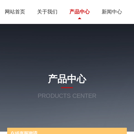
网站首页
关于我们
产品中心
新闻中心
产品中心
PRODUCTS CENTER