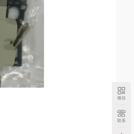
微信
联系