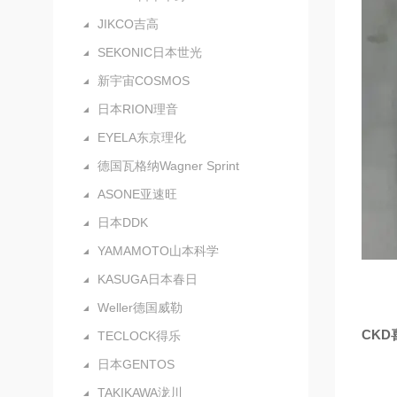
JIKCO吉高
SEKONIC日本世光
新宇宙COSMOS
日本RION理音
EYELA东京理化
德国瓦格纳Wagner Sprint
ASONE亚速旺
日本DDK
YAMAMOTO山本科学
KASUGA日本春日
Weller德国威勒
CKD
TECLOCK得乐
日本GENTOS
TAKIKAWA泷川