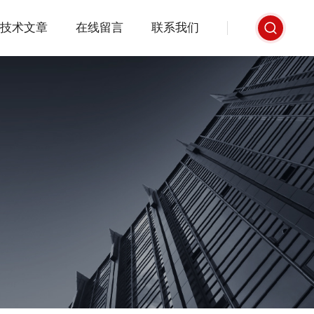
技术文章
在线留言
联系我们