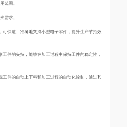
适用范围。
装夹需求。
，可快速、准确地夹持小型电子零件，提升生产节拍效
形工件的夹持，能够在加工过程中保持工件的稳定性，
现工件的自动上下料和加工过程的自动化控制，通过其