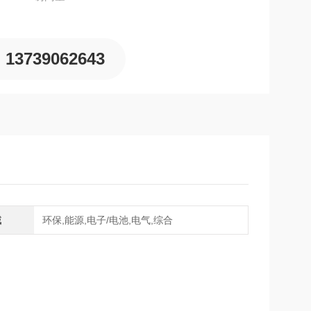
13739062643
域
环保,能源,电子/电池,电气,综合