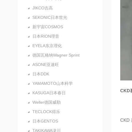
JIKCO吉高
SEKONIC日本世光
新宇宙COSMOS
日本RION理音
EYELA东京理化
德国瓦格纳Wagner Sprint
ASONE亚速旺
日本DDK
YAMAMOTO山本科学
CKD
KASUGA日本春日
Weller德国威勒
TECLOCK得乐
CKD
日本GENTOS
TAKIKAWA泷川