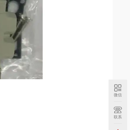
微信
联系