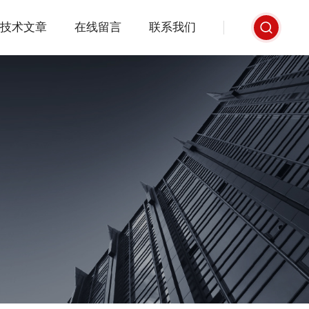
技术文章
在线留言
联系我们