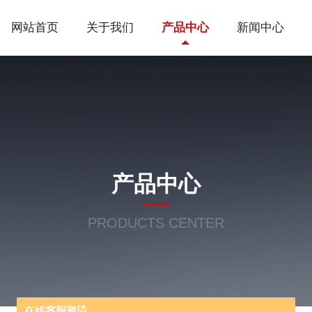
网站首页
关于我们
产品中心
新闻中心
产品中心
PRODUCTS CENTER