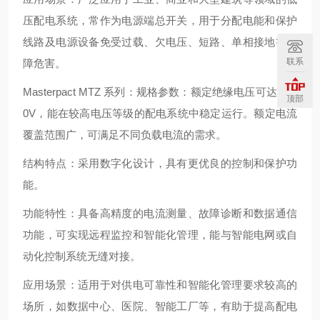
压配电系统，常作为电源端总开关，用于分配电能和保护
线路及电源设备免受过载、欠电压、短路、单相接地等故
联系
障危害。
Masterpact MTZ 系列：规格参数：额定绝缘电压可达 100
顶部
0V，能在较高电压等级的配电系统中稳定运行。额定电流
覆盖范围广，可满足不同负载电流的需求。
结构特点：采用数字化设计，具有更优良的控制和保护功
能。
功能特性：具备高精度的电流测量、故障诊断和数据通信
功能，可实现远程监控和智能化管理，能与智能电网或自
动化控制系统无缝对接。
应用场景：适用于对供电可靠性和智能化管理要求较高的
场所，如数据中心、医院、智能工厂等，有助于提高配电