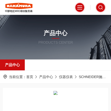
产品中心
PRODUCTS CENTER
产品中心
当前位置：
首页
产品中心
仪器仪表
SCHNEIDER施耐德法国