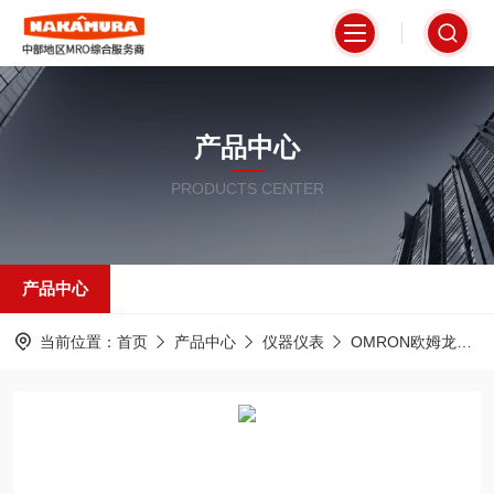
产品中心
PRODUCTS CENTER
产品中心
当前位置：
首页
产品中心
仪器仪表
OMRON欧姆龙