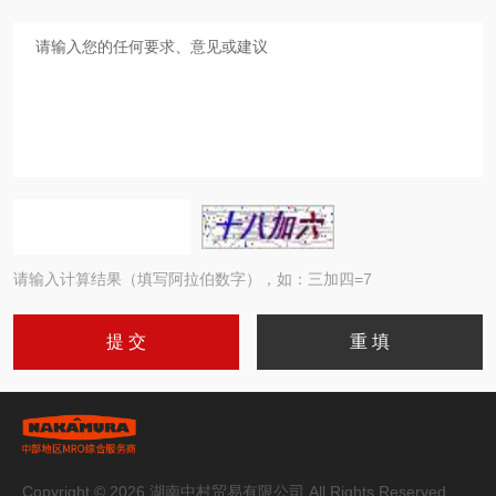
请输入计算结果（填写阿拉伯数字），如：三加四=7
Copyright © 2026 湖南中村贸易有限公司 All Rights Reserved