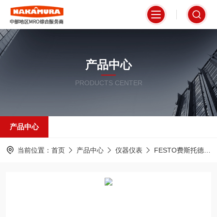
产品中心
PRODUCTS CENTER
产品中心
当前位置：
首页
产品中心
仪器仪表
FESTO费斯托德国