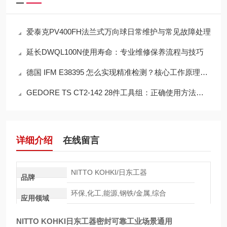
爱泰克PV400FH法兰式万向球日常维护与常见故障处理
延长DWQL100N使用寿命：专业维修保养流程与技巧
德国 IFM E38395 怎么实现精准检测？核心工作原理通俗解析
GEDORE TS CT2-142 28件工具组：正确使用方法与维护要点
详细介绍
在线留言
NITTO KOHKI/日东工器
品牌
环保,化工,能源,钢铁/金属,综合
应用领域
NITTO KOHKI日东工器密封可靠工业场景通用