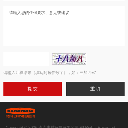
请输入计算结果（填写阿拉伯数字），如：三加四=7
Copyright © 2026 湖南中村贸易有限公司 All Rights Reserved