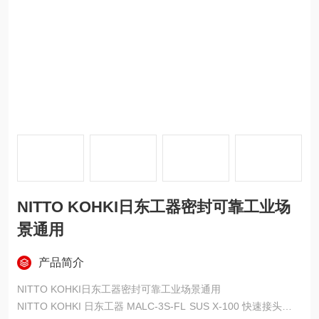
NITTO KOHKI日东工器密封可靠工业场
景通用
产品简介
NITTO KOHKI日东工器密封可靠工业场景通用
NITTO KOHKI 日东工器 MALC-3S-FL SUS X-100 快速接头，是