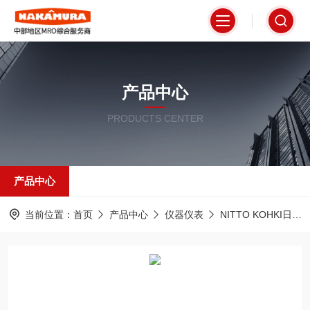
产品中心
PRODUCTS CENTER
产品中心
当前位置：
首页
产品中心
仪器仪表
NITTO KOHKI日东工器