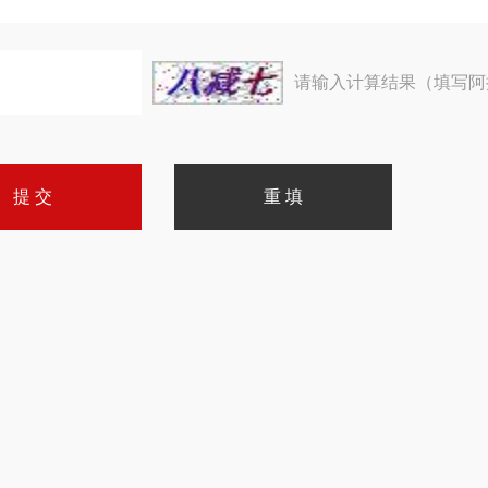
请输入计算结果（填写阿