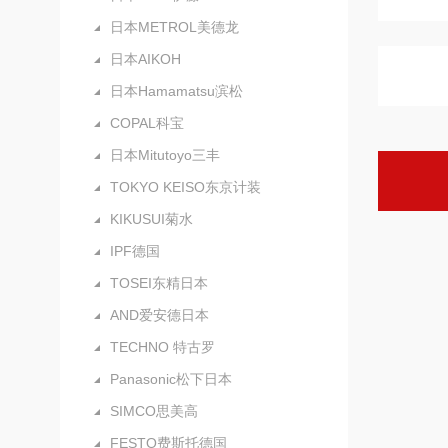
日本METROL美德龙
日本AIKOH
日本Hamamatsu滨松
COPAL科宝
日本Mitutoyo三丰
TOKYO KEISO东京计装
KIKUSUI菊水
IPF德国
TOSEI东精日本
AND爱安德日本
TECHNO 特古罗
Panasonic松下日本
SIMCO思美高
FESTO费斯托德国