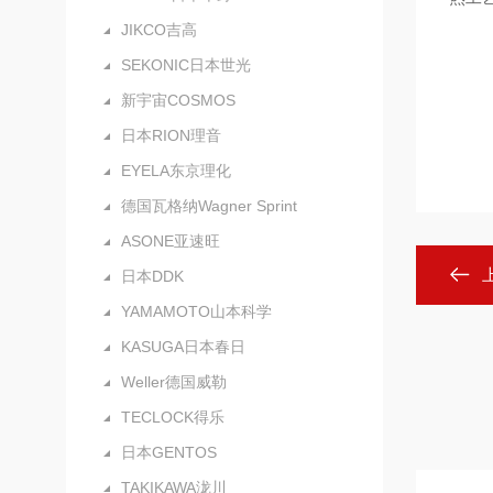
JIKCO吉高
SEKONIC日本世光
新宇宙COSMOS
日本RION理音
EYELA东京理化
德国瓦格纳Wagner Sprint
ASONE亚速旺
日本DDK
YAMAMOTO山本科学
KASUGA日本春日
Weller德国威勒
TECLOCK得乐
日本GENTOS
TAKIKAWA泷川