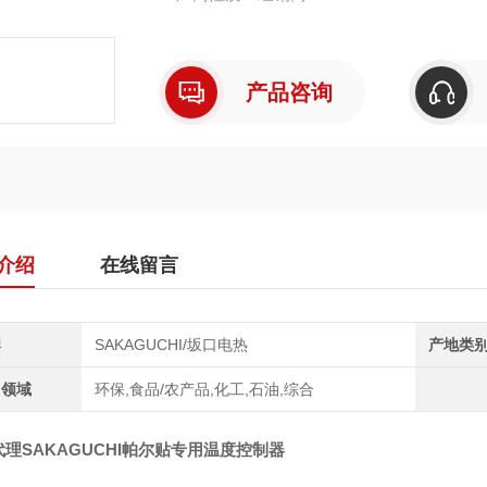
产品咨询
介绍
在线留言
牌
SAKAGUCHI/坂口电热
产地类
用领域
环保,食品/农产品,化工,石油,综合
理SAKAGUCHI帕尔贴专用温度控制器