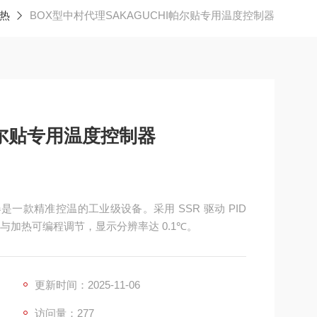
电热
BOX型中村代理SAKAGUCHI帕尔贴专用温度控制器
帕尔贴专用温度控制器
是一款精准控温的工业级设备。采用 SSR 驱动 PID
冷却与加热可编程调节，显示分辨率达 0.1℃。
更新时间：2025-11-06
访问量：277