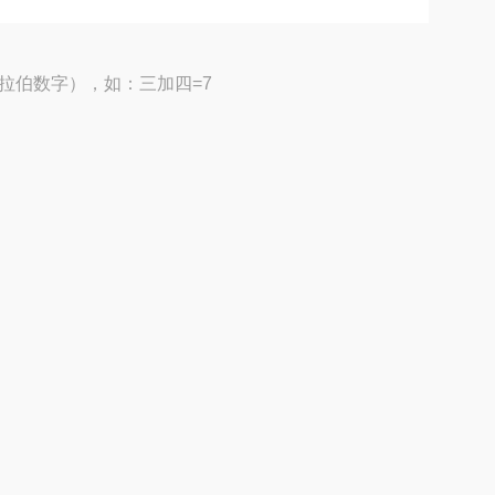
拉伯数字），如：三加四=7