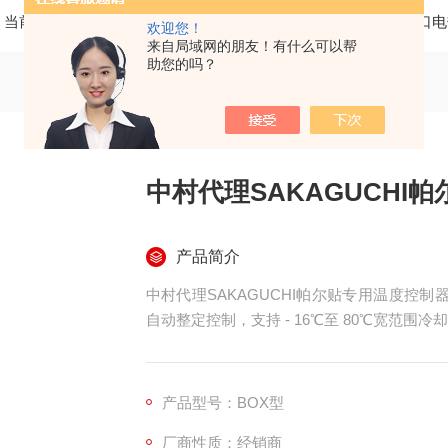
当前位置：
首页
产品中心
仪器仪表
SAKAGUCHI坂口
欢迎您！
来自局域网的朋友！有什么可以帮
助您的吗？
中村代理SAKAGUCHI
产品简介
中村代理SAKAGUCHI帕尔贴专用温度控制器
自动整定控制，支持 - 16℃至 80℃宽范围
产品型号：BOX型
厂商性质：经销商