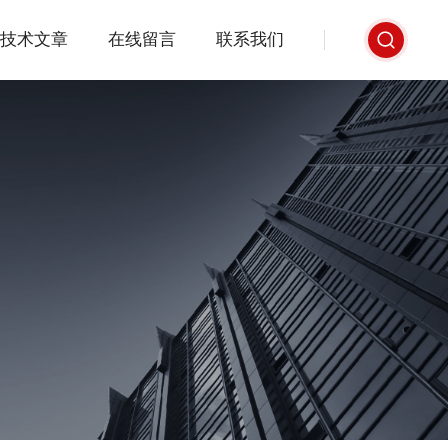
技术文章
在线留言
联系我们