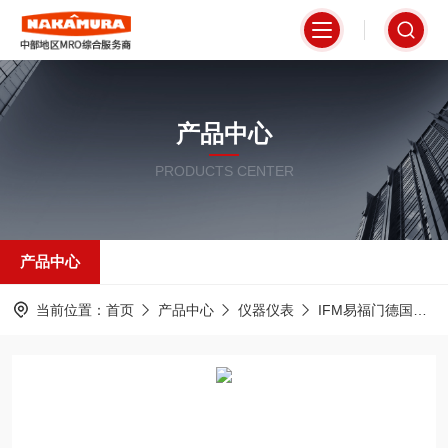
产品中心
PRODUCTS CENTER
产品中心
当前位置：
首页
产品中心
仪器仪表
IFM易福门德国