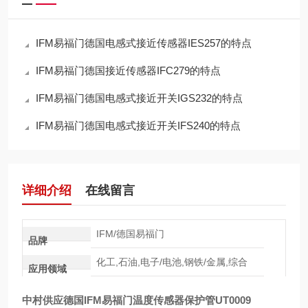
IFM易福门德国电感式接近传感器IES257的特点
IFM易福门德国接近传感器IFC279的特点
IFM易福门德国电感式接近开关IGS232的特点
IFM易福门德国电感式接近开关IFS240的特点
详细介绍
在线留言
IFM/德国易福门
品牌
化工,石油,电子/电池,钢铁/金属,综合
应用领域
中村供应德国IFM易福门温度传感器保护管
UT0009