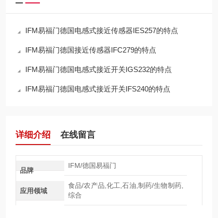
IFM易福门德国电感式接近传感器IES257的特点
IFM易福门德国接近传感器IFC279的特点
IFM易福门德国电感式接近开关IGS232的特点
IFM易福门德国电感式接近开关IFS240的特点
详细介绍
在线留言
IFM/德国易福门
品牌
食品/农产品,化工,石油,制药/生物制药,
应用领域
综合