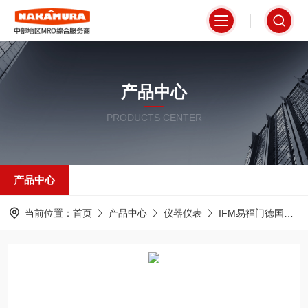
产品中心
PRODUCTS CENTER
产品中心
当前位置：
首页
产品中心
仪器仪表
IFM易福门德国