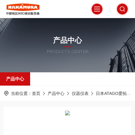
产品中心
PRODUCTS CENTER
产品中心
当前位置：
首页
产品中心
仪器仪表
日本ATAGO爱拓