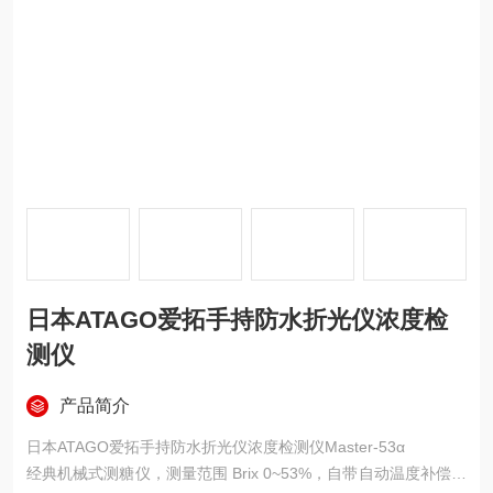
日本ATAGO爱拓手持防水折光仪浓度检
测仪
产品简介
日本ATAGO爱拓手持防水折光仪浓度检测仪Master-53α
经典机械式测糖仪，测量范围 Brix 0~53%，自带自动温度补偿，