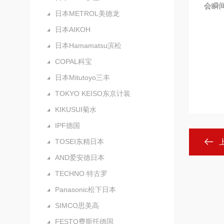
会瞬
日本METROL美德龙
日本AIKOH
日本Hamamatsu滨松
COPAL科宝
日本Mitutoyo三丰
TOKYO KEISO东京计装
KIKUSUI菊水
IPF德国
TOSEI东精日本
AND爱安德日本
TECHNO 特古罗
Panasonic松下日本
SIMCO思美高
FESTO费斯托德国