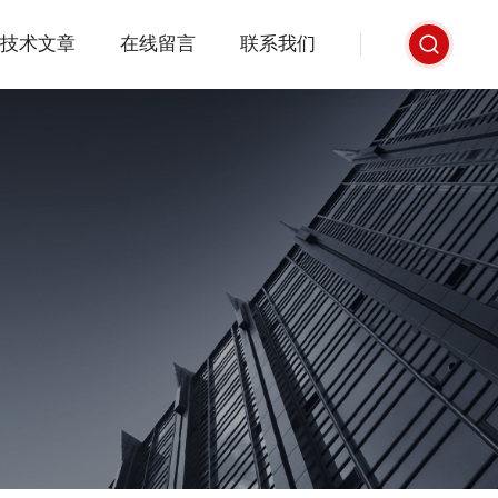
技术文章
在线留言
联系我们