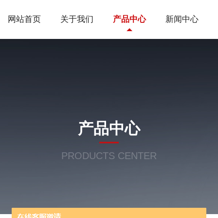
网站首页
关于我们
产品中心
新闻中心
产品中心
PRODUCTS CENTER