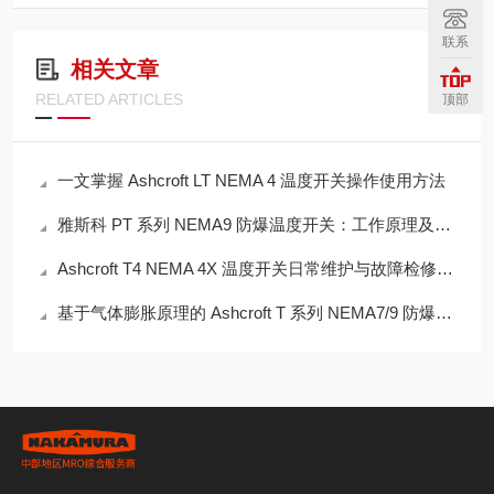
联系
相关文章
RELATED ARTICLES
顶部
一文掌握 Ashcroft LT NEMA 4 温度开关操作使用方法
雅斯科 PT 系列 NEMA9 防爆温度开关：工作原理及适配场景
Ashcroft T4 NEMA 4X 温度开关日常维护与故障检修技巧
基于气体膨胀原理的 Ashcroft T 系列 NEMA7/9 防爆温度开关工作机制研究