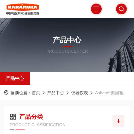
产品中心
PRODUCTS CENTER
产品中心
当前位置：
首页
产品中心
仪器仪表
Ashcroft美国雅斯科
产品分类
PRODUCT CLASSIFICATION