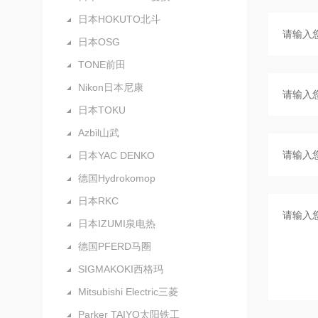
日本HOKUTO北斗
日本OSG
TONE前田
Nikon日本尼康
日本TOKU
Azbil山武
日本YAC DENKO
德国Hydrokomop
日本RKC
日本IZUMI泉电热
德国PFERD马圈
SIGMAKOKI西格玛
Mitsubishi Electric三菱
Parker TAIYO太阳铁工