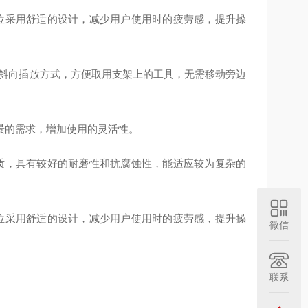
位采用舒适的设计，减少用户使用时的疲劳感，提升操
配斜向插放方式，方便取用支架上的工具，无需移动旁边
景的需求，增加使用的灵活性。
质，具有较好的耐磨性和抗腐蚀性，能适应较为复杂的
位采用舒适的设计，减少用户使用时的疲劳感，提升操
微信
联系