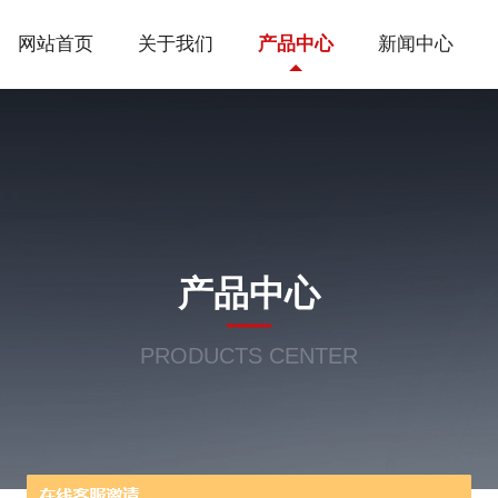
网站首页
关于我们
产品中心
新闻中心
产品中心
PRODUCTS CENTER