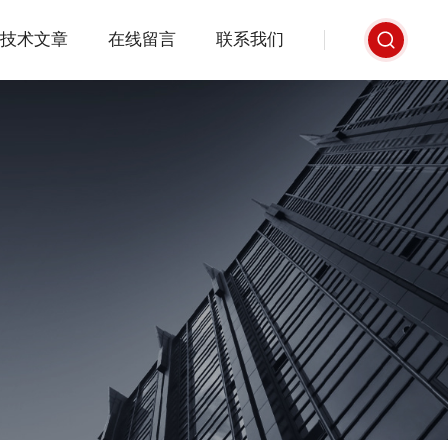
技术文章
在线留言
联系我们