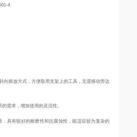
配斜向插放方式，方便取用支架上的工具，无需移动旁边
景的需求，增加使用的灵活性。
质，具有较好的耐磨性和抗腐蚀性，能适应较为复杂的