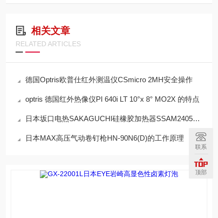
相关文章
RELATED ARTICLES
德国Optris欧普仕红外测温仪CSmicro 2MH安全操作
optris 德国红外热像仪PI 640i LT 10°x 8° MO2X 的特点
日本坂口电热SAKAGUCHI硅橡胶加热器SSAM2405的工作原理
日本MAX高压气动卷钉枪HN-90N6(D)的工作原理
联系
顶部