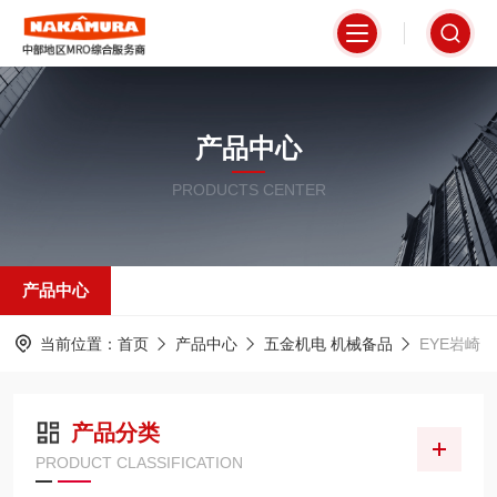
产品中心
PRODUCTS CENTER
产品中心
当前位置：
首页
产品中心
五金机电 机械备品
EYE岩崎
产品分类
PRODUCT CLASSIFICATION