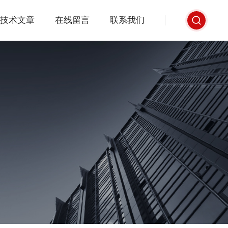
技术文章
在线留言
联系我们