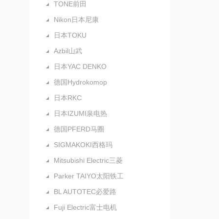
TONE前田
Nikon日本尼康
日本TOKU
Azbil山武
日本YAC DENKO
德国Hydrokomop
日本RKC
日本IZUMI泉电热
德国PFERD马圈
SIGMAKOKI西格玛
Mitsubishi Electric三菱
Parker TAIYO太阳铁工
BL AUTOTEC必爱路
Fuji Electric富士电机