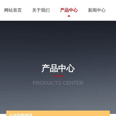
网站首页
关于我们
产品中心
新闻中心
产品中心
PRODUCTS CENTER