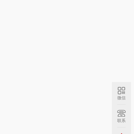
微信
联系