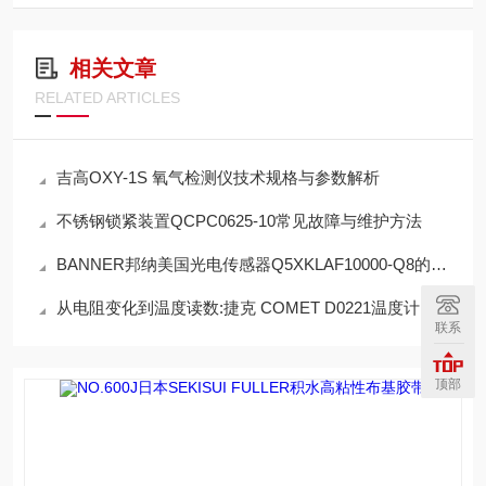
相关文章
RELATED ARTICLES
吉高OXY-1S 氧气检测仪技术规格与参数解析
不锈钢锁紧装置QCPC0625-10常见故障与维护方法
BANNER邦纳美国光电传感器Q5XKLAF10000-Q8的特点
从电阻变化到温度读数:捷克 COMET D0221温度计工作原理全拆解
联系
顶部