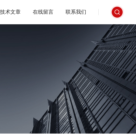
技术文章
在线留言
联系我们