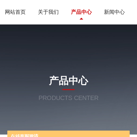
网站首页
关于我们
产品中心
新闻中心
产品中心
PRODUCTS CENTER