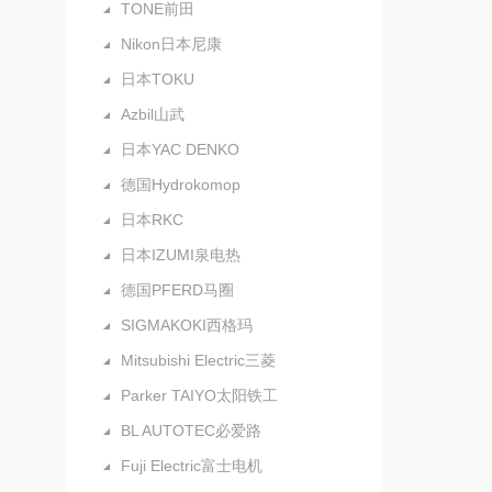
TONE前田
Nikon日本尼康
日本TOKU
Azbil山武
日本YAC DENKO
德国Hydrokomop
日本RKC
日本IZUMI泉电热
德国PFERD马圈
SIGMAKOKI西格玛
Mitsubishi Electric三菱
Parker TAIYO太阳铁工
BL AUTOTEC必爱路
Fuji Electric富士电机