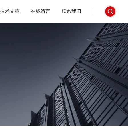
技术文章
在线留言
联系我们