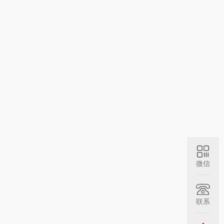
微信
联系