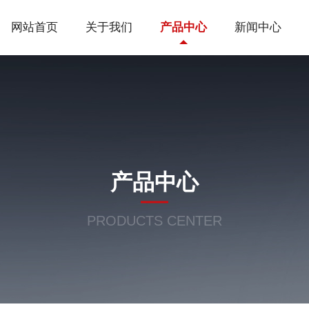
网站首页
关于我们
产品中心
新闻中心
产品中心
PRODUCTS CENTER