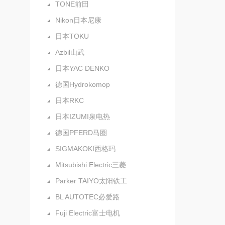
TONE前田
Nikon日本尼康
日本TOKU
Azbil山武
日本YAC DENKO
德国Hydrokomop
日本RKC
日本IZUMI泉电热
德国PFERD马圈
SIGMAKOKI西格玛
Mitsubishi Electric三菱
Parker TAIYO太阳铁工
BL AUTOTEC必爱路
Fuji Electric富士电机