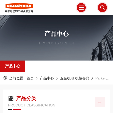
产品中心
PRODUCTS CENTER
产品中心
当前位置：
首页
产品中心
五金机电 机械备品
Parker TAIYO太阳铁工
产品分类
PRODUCT CLASSIFICATION