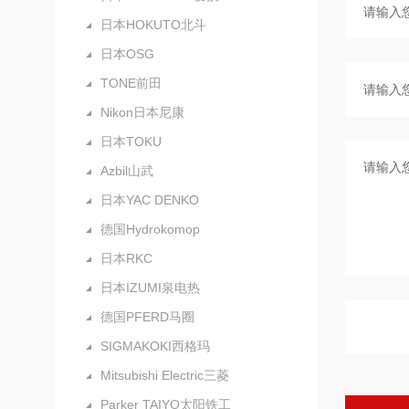
日本HOKUTO北斗
日本OSG
TONE前田
Nikon日本尼康
日本TOKU
Azbil山武
日本YAC DENKO
德国Hydrokomop
日本RKC
日本IZUMI泉电热
德国PFERD马圈
SIGMAKOKI西格玛
Mitsubishi Electric三菱
Parker TAIYO太阳铁工