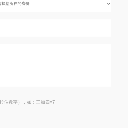
拉伯数字），如：三加四=7