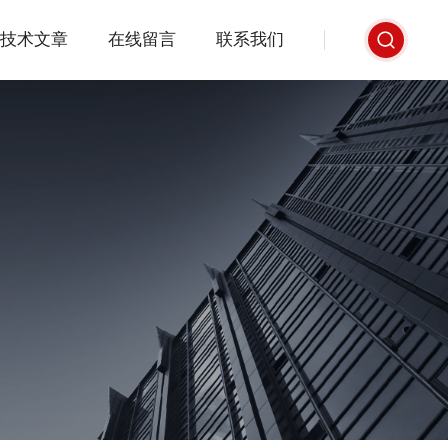
技术文章
在线留言
联系我们