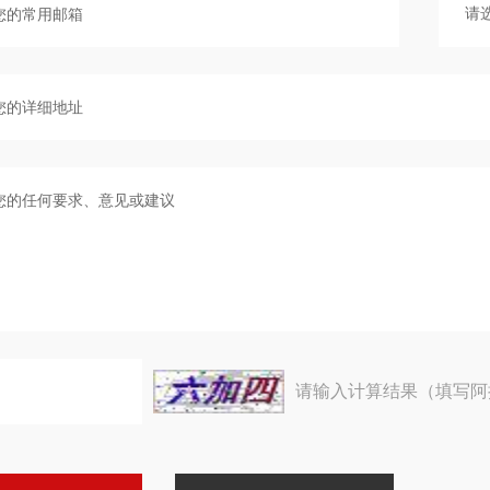
请输入计算结果（填写阿