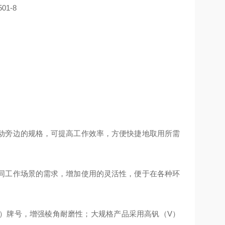
动旁边的规格，可提高工作效率，方便快捷地取用所需
同工作场景的需求，增加使用的灵活性，便于在各种环
Mo）牌号，增强棱角耐磨性；大规格产品采用高钒（V）