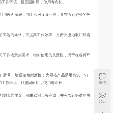
的工作环境，且坚固耐用，使用寿命长。
切削到表面抛光，都由欧洲设备完成，并有恰到好处的热
动旁边的规格，可提高工作效率，方便快捷地取用所需
同工作场景的需求，增加使用的灵活性，便于在各种环
Mo）牌号，增强棱角耐磨性；大规格产品采用高钒（V）
的工作环境，且坚固耐用，使用寿命长。
微信
切削到表面抛光，都由欧洲设备完成，并有恰到好处的热
联系