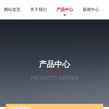
网站首页
关于我们
产品中心
新闻中心
产品中心
PRODUCTS CENTER