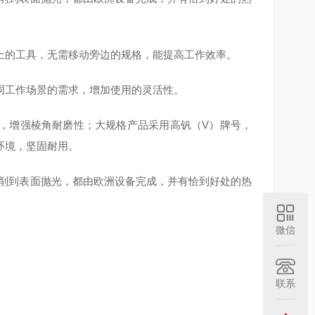
上的工具，无需移动旁边的规格，能提高工作效率。
同工作场景的需求，增加使用的灵活性。
牌号，增强棱角耐磨性；大规格产品采用高钒（V）牌号，
环境，坚固耐用。
切削到表面抛光，都由欧洲设备完成，并有恰到好处的热
微信
联系