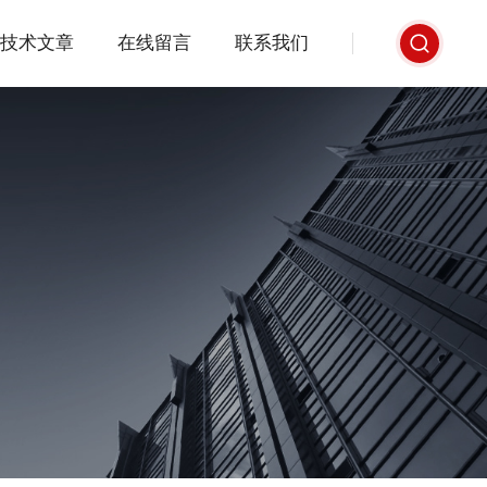
技术文章
在线留言
联系我们