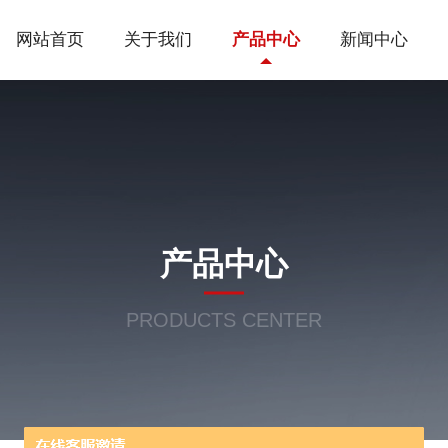
网站首页
关于我们
产品中心
新闻中心
产品中心
PRODUCTS CENTER