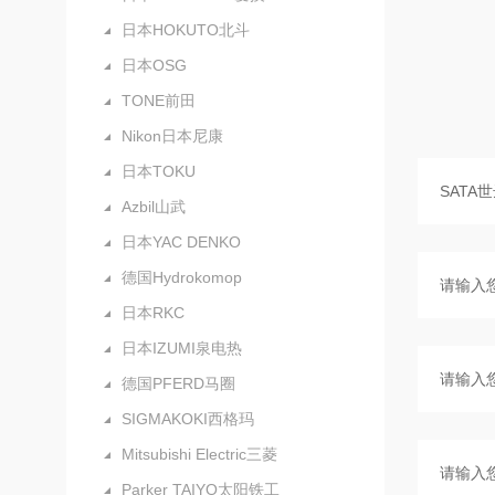
日本HOKUTO北斗
日本OSG
TONE前田
Nikon日本尼康
日本TOKU
Azbil山武
日本YAC DENKO
德国Hydrokomop
日本RKC
日本IZUMI泉电热
德国PFERD马圈
SIGMAKOKI西格玛
Mitsubishi Electric三菱
Parker TAIYO太阳铁工