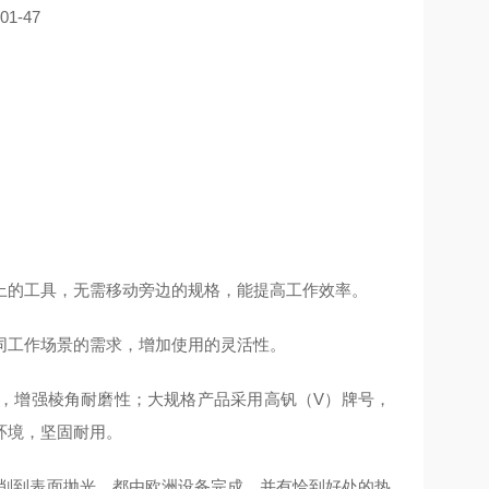
上的工具，无需移动旁边的规格，能提高工作效率。
同工作场景的需求，增加使用的灵活性。
牌号，增强棱角耐磨性；大规格产品采用高钒（V）牌号，
环境，坚固耐用。
切削到表面抛光，都由欧洲设备完成，并有恰到好处的热