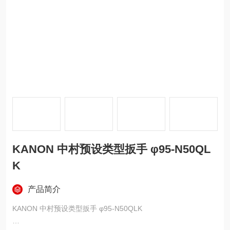
KANON 中村预设类型扳手 φ95-N50QL
K
产品简介
KANON 中村预设类型扳手 φ95-N50QLK