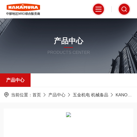
产品中心
PRODUCTS CENTER
产品中心
当前位置：
首页
产品中心
五金机电 机械备品
KANON 中村