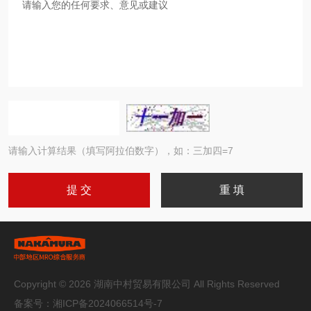
请输入计算结果（填写阿拉伯数字），如：三加四=7
Copyright © 2026 湖南中村贸易有限公司 All Rights Reserved
备案号：
湘ICP备2024066514号-7