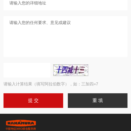
请输入计算结果（填写阿拉伯数字），如：三加四=7