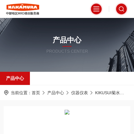
产品中心
PRODUCTS CENTER
产品中心
当前位置：
首页
产品中心
仪器仪表
KIKUSUI菊水
TO